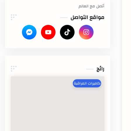
أتصل مع العالم
مواقع التواصل
رائج
كاميرات المراقبة