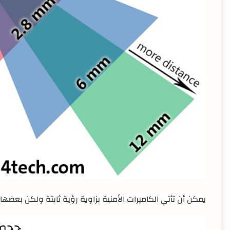
يمكن أن تأتي الكاميرات الأمنية بزاوية رؤية ثابتة ولكن بعضه
حجم 