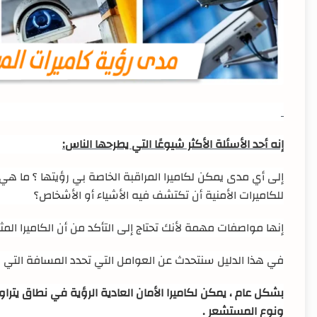
إنه أحد الأسئلة الأكثر شيوعًا التي يطرحها الناس:
إلى أي مدى يمكن لكاميرا المراقبة الخاصة بي رؤيتها ؟ ما هي
للكاميرات الأمنية أن تكتشف فيه الأشياء أو الأشخاص؟
إنها مواصفات مهمة لأنك تحتاج إلى التأكد من أن الكاميرا ال
في هذا الدليل سنتحدث عن العوامل التي تحدد المسافة التي يم
ونوع المستشعر
.