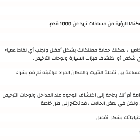
نها الرؤية من مسافات تزيد عن 1000 قدم
.
اميرا ، يمكنك حماية ممتلكاتك بشكل أفضل وتجنب أي نقاط عمياء
ي شخص أو اكتشاف ميزات السيارة ولوحات الترخيص
.
فة بين نقطة التثبيت والمكان المراد مراقبته
ثم قم بشراء
مة أم أنك بحاجة إلى اكتشاف الوجوه عند المداخل ولوحات الترخيص
ولكن في بعض الحالات ، قد تحتاج إلى طرز خاصة
احتياجاتك بشكل أفضل