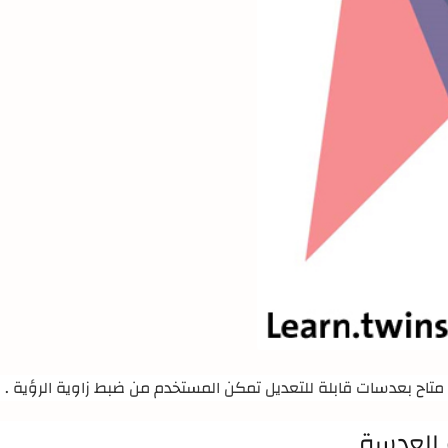
ا متاح بعدسات قابلة للتعديل تمكن المستخدم من ضبط زاوية الرؤية
.
العدسة