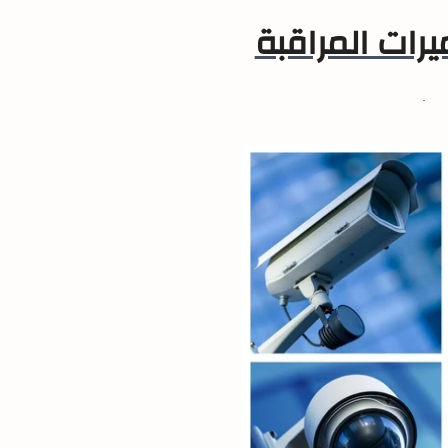
يرات المراقبة