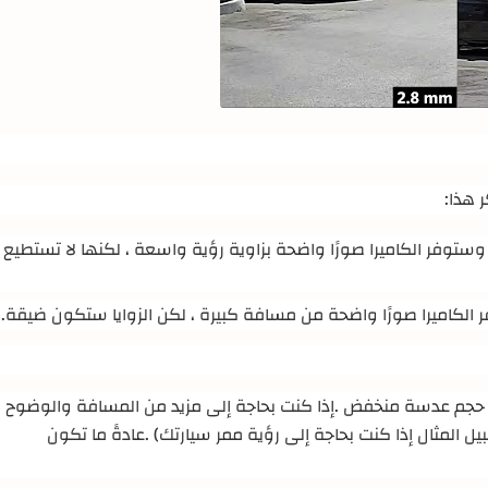
ر هذا
:
ستوفر الكاميرا صورًا واضحة بزاوية رؤية واسعة ، لكنها لا تستطيع
 الكاميرا صورًا واضحة من مسافة كبيرة ، لكن الزوايا ستكون ضيقة
.
ذات حجم عدسة منخفض
.
إذا كنت بحاجة إلى مزيد من المسافة والوضوح
.
عادةً ما تكون