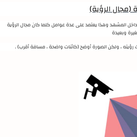
ة (مجال الرؤية)
 داخل المشهد وهذا يعتمد على عدة عوامل كلما كان مجال الرؤية
غيرة وبعيدة
رؤيته ، ولكن الصورة أوضح (كائنات واضحة ، مسافة أقرب)
.