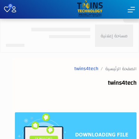
0
الصفحة الرئيسية
twins4tech