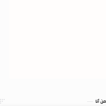
من أنا