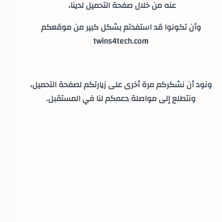
عنه من خلال صفحة التحميل لدينا،
وأن تكونوا قد استفدتم بشكل كبير من موقعكم
twins4tech.com
ونود أن نشكركم مرة أخرى على زيارتكم لصفحة التحميل،
ونتطلع إلى مواصلة دعمكم لنا في المستقبل.