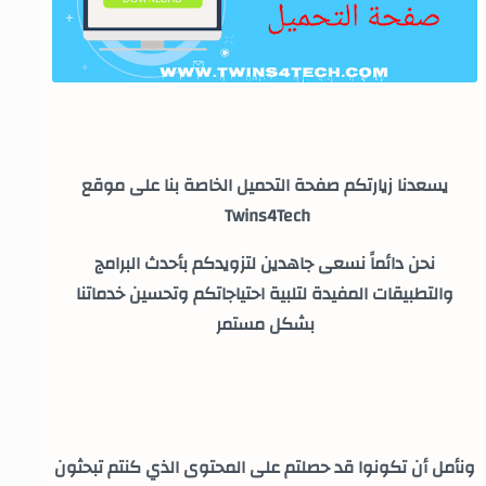
يسعدنا زيارتكم صفحة التحميل الخاصة بنا على موقع
Twins4Tech
نحن دائماً نسعى جاهدين لتزويدكم بأحدث البرامج
والتطبيقات المفيدة لتلبية احتياجاتكم وتحسين خدماتنا
بشكل مستمر
ونأمل أن تكونوا قد حصلتم على المحتوى الذي كنتم تبحثون