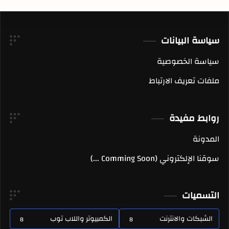
سياسة البيانات
سياسة الخصوصية
ملفات تعريف الارتباط
روابط مفيدة
المدونة
سوقنا الإلكتروني (Comming Soon ...)
التسميات
الشبكات والانترنت
الكمبيوتر واللاب توب
8
8