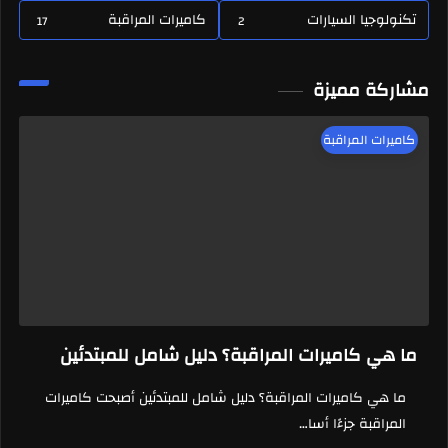
تكنولوجيا السيارات
كاميرات المراقبة
17
2
مشاركة مميزة
كاميرات المراقبة
ما هي كاميرات المراقبة؟ دليل شامل للمبتدئين
ما هي كاميرات المراقبة؟ دليل شامل للمبتدئين أصبحت كاميرات
المراقبة جزءًا أسا…